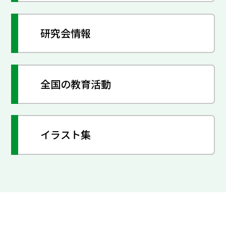
研究会情報
全国の教育活動
イラスト集