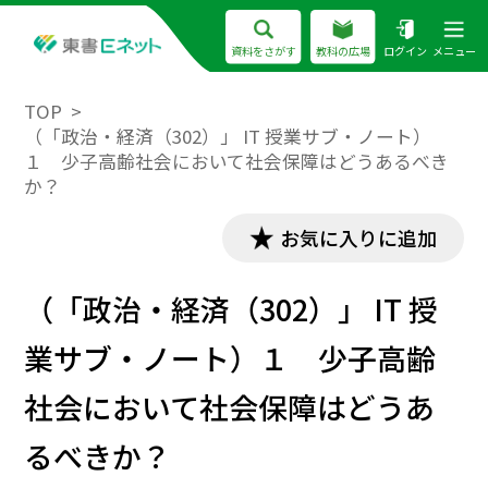
資料をさがす
教科の広場
ログイン
メニュー
TOP
（「政治・経済（302）」 IT 授業サブ・ノート）
１ 少子高齢社会において社会保障はどうあるべき
か？
お気に入りに追加
（「政治・経済（302）」 IT 授
業サブ・ノート）１ 少子高齢
社会において社会保障はどうあ
るべきか？