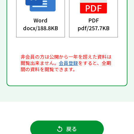
Word
PDF
docx/
188.8KB
pdf/
257.7KB
非会員の方は公開から一年を超えた資料は
閲覧出来ません。
会員登録
をすると、全期
間の資料を閲覧できます。
戻る