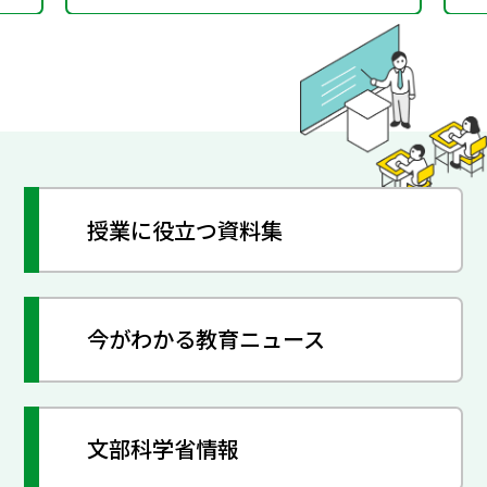
授業に役立つ資料集
今がわかる教育ニュース
文部科学省情報