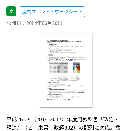
高
授業プリント・ワークシート
公開日：
2014年06月20日
平成26-29（2014-2017）年度用教科書『政治・
経済』（２ 東書 政経302）の配列に対応。授