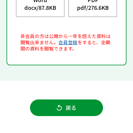
docx/
87.8KB
pdf/
276.6KB
非会員の方は公開から一年を超えた資料は
閲覧出来ません。
会員登録
をすると、全期
間の資料を閲覧できます。
戻る