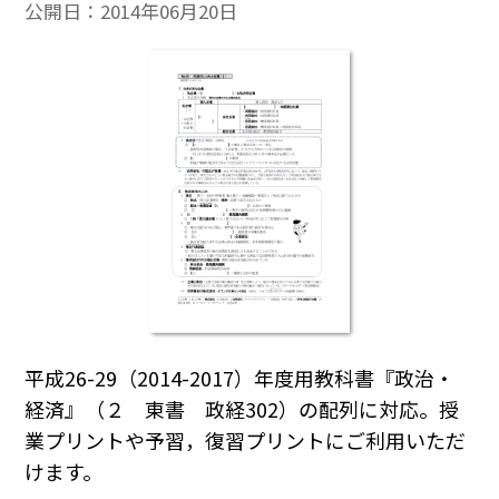
公開日：
2014年06月20日
平成26-29（2014-2017）年度用教科書『政治・
経済』（２ 東書 政経302）の配列に対応。授
業プリントや予習，復習プリントにご利用いただ
けます。