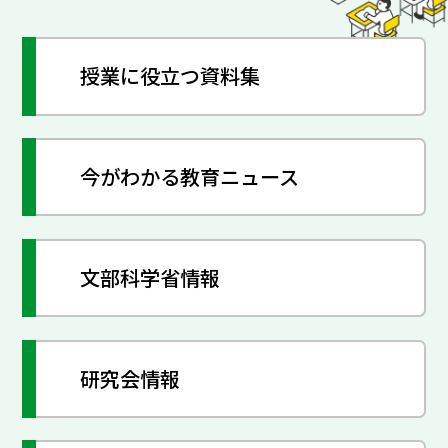
授業に役立つ資料集
今がわかる教育ニュース
文部科学省情報
研究会情報