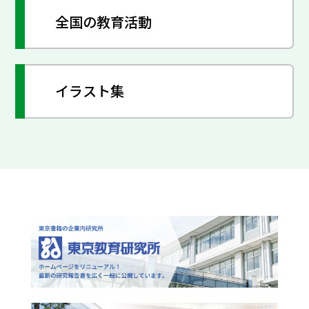
全国の教育活動
イラスト集