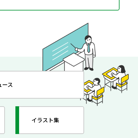
ュース
イラスト集