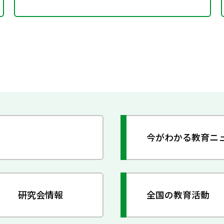
今がわかる教育ニ
研究会情報
全国の教育活動