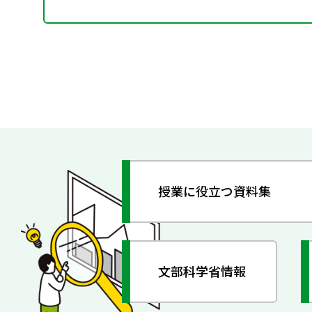
授業に役立つ資料集
文部科学省情報