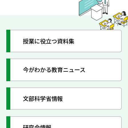
授業に役立つ資料集
今がわかる教育ニュース
文部科学省情報
研究会情報