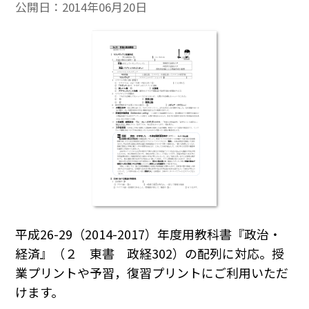
公開日：
2014年06月20日
平成26-29（2014-2017）年度用教科書『政治・
経済』（２ 東書 政経302）の配列に対応。授
業プリントや予習，復習プリントにご利用いただ
けます。