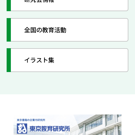
全国の教育活動
イラスト集