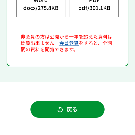
docx/
275.8KB
pdf/
301.1KB
非会員の方は公開から一年を超えた資料は
閲覧出来ません。
会員登録
をすると、全期
間の資料を閲覧できます。
戻る