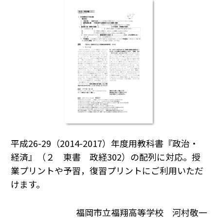
平成26-29（2014-2017）年度用教科書『政治・
経済』（２ 東書 政経302）の配列に対応。授
業プリントや予習，復習プリントにご利用いただ
けます。
福岡市立福翔高等学校 河村敬一