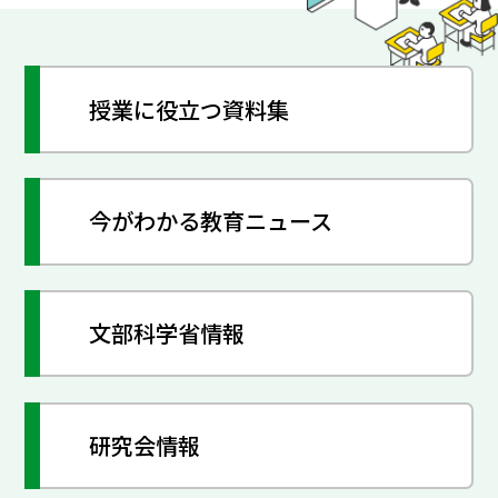
授業に役立つ資料集
今がわかる教育ニュース
文部科学省情報
研究会情報