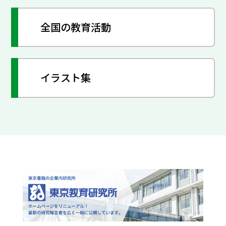
全国の教育活動
イラスト集