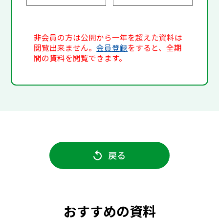
非会員の方は公開から一年を超えた資料は
閲覧出来ません。
会員登録
をすると、全期
間の資料を閲覧できます。
戻る
おすすめの資料