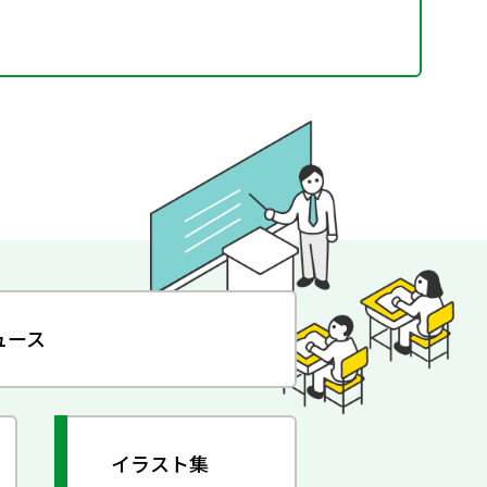
ュース
イラスト集