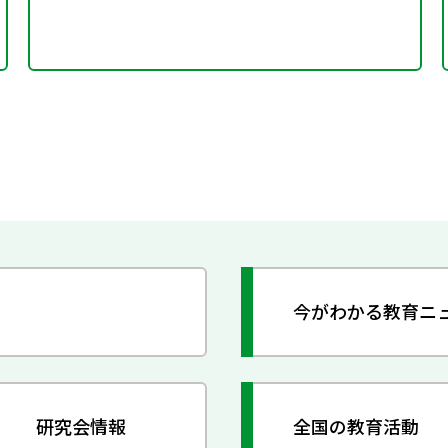
今がわかる教育ニ
研究会情報
全国の教育活動