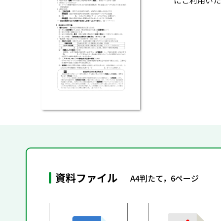
にご利用いた
資料ファイル
A4判たて，6ページ