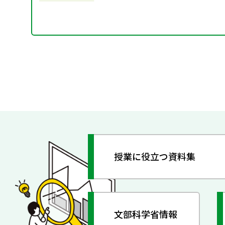
授業に役立つ資料集
文部科学省情報