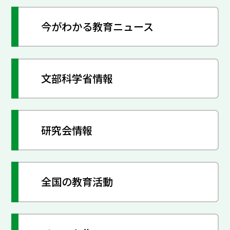
今がわかる教育ニュース
文部科学省情報
研究会情報
全国の教育活動