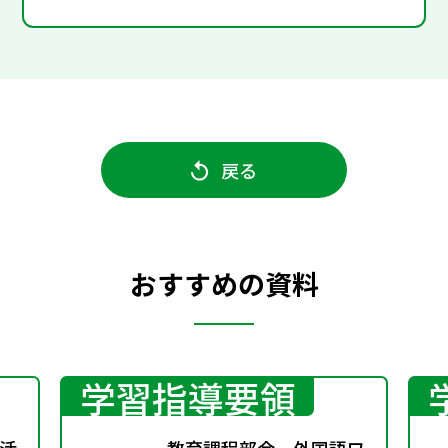
戻る
おすすめの資料
学習指導要領