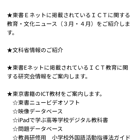
★東書Ｅネットに掲載されているＩＣＴに関する
教育・文化ニュース（３月・４月）をご紹介しま
す。
★文科省情報のご紹介
★東書Eネットに掲載されているＩＣＴ教育に関
する研究会情報をご案内します。
★東京書籍のICT教材をご案内します。
☆東書ニュービデオソフト
☆映像データベース
☆iPadで学ぶ高等学校デジタル教科書
☆問題データベース
☆教員研修用 小学校外国語活動指導法ガイド