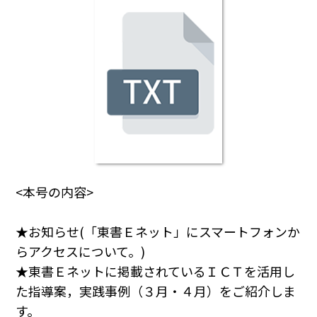
<本号の内容>
★お知らせ(「東書Ｅネット」にスマートフォンか
らアクセスについて。)
★東書Ｅネットに掲載されているＩＣＴを活用し
た指導案，実践事例（３月・４月）をご紹介しま
す。