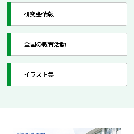
研究会情報
全国の教育活動
イラスト集