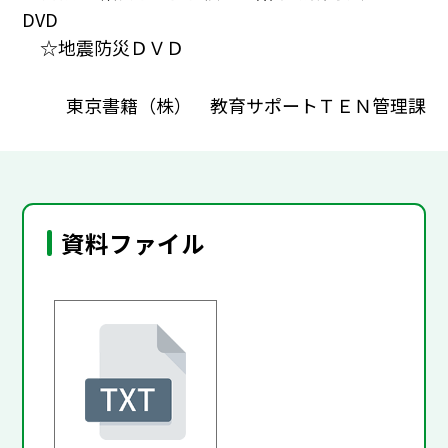
DVD
☆地震防災ＤＶＤ
東京書籍（株） 教育サポートＴＥＮ管理課
資料ファイル