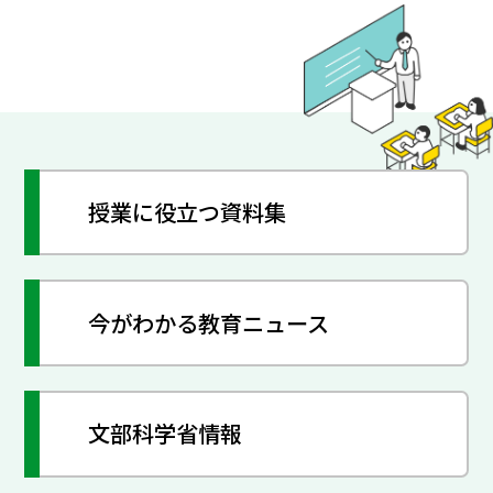
授業に役立つ資料集
今がわかる教育ニュース
文部科学省情報