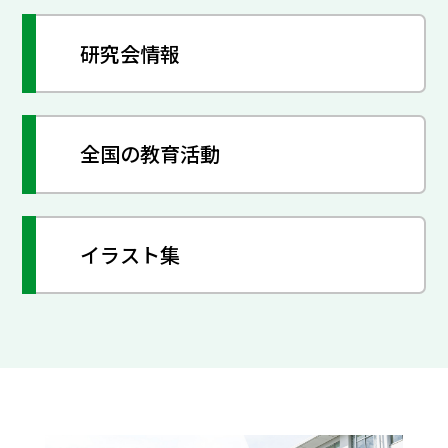
研究会情報
全国の教育活動
イラスト集