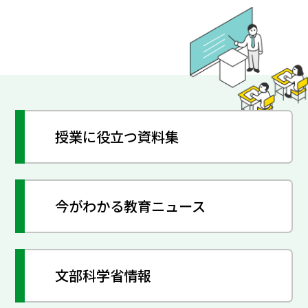
授業に役立つ資料集
今がわかる教育ニュース
文部科学省情報