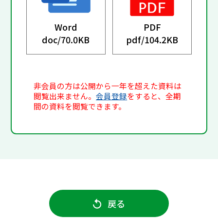
Word
PDF
doc/
70.0KB
pdf/
104.2KB
非会員の方は公開から一年を超えた資料は
閲覧出来ません。
会員登録
をすると、全期
間の資料を閲覧できます。
戻る