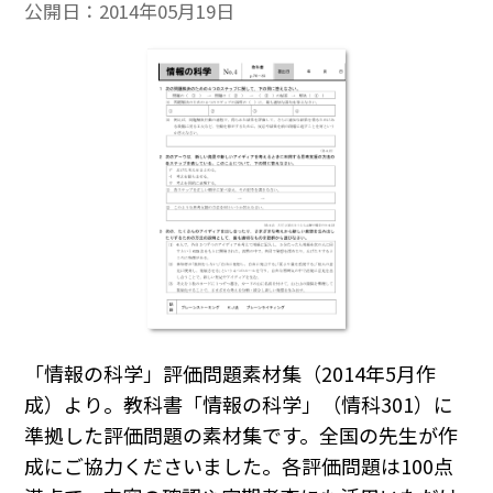
公開日：
2014年05月19日
「情報の科学」評価問題素材集（2014年5月作
成）より。教科書「情報の科学」（情科301）に
準拠した評価問題の素材集です。全国の先生が作
成にご協力くださいました。各評価問題は100点