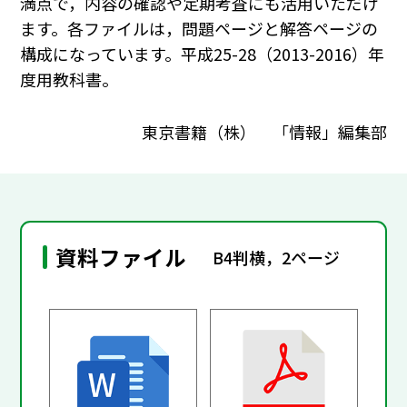
満点で，内容の確認や定期考査にも活用いただけ
ます。各ファイルは，問題ページと解答ページの
構成になっています。平成25-28（2013-2016）年
度用教科書。
東京書籍（株） 「情報」編集部
資料ファイル
B4判横，2ページ