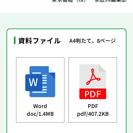
資料ファイル
A4判たて，8ページ
Word
PDF
doc/
1.4MB
pdf/
407.2KB