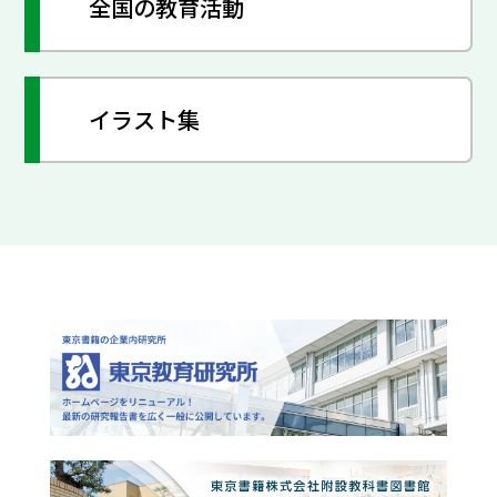
全国の教育活動
イラスト集