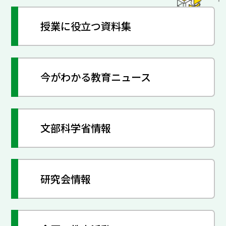
授業に役立つ資料集
今がわかる教育ニュース
文部科学省情報
研究会情報