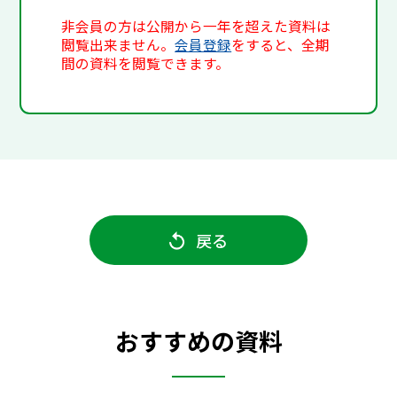
非会員の方は公開から一年を超えた資料は
閲覧出来ません。
会員登録
をすると、全期
間の資料を閲覧できます。
戻る
おすすめの資料