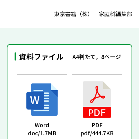
東京書籍（株） 家庭科編集部
資料ファイル
A4判たて，8ページ
Word
PDF
doc/
1.7MB
pdf/
444.7KB