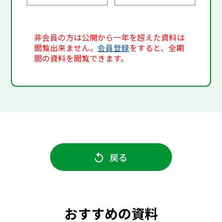
非会員の方は公開から一年を超えた資料は
閲覧出来ません。
会員登録
をすると、全期
間の資料を閲覧できます。
戻る
おすすめの資料