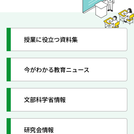
授業に役立つ資料集
今がわかる教育ニュース
文部科学省情報
研究会情報