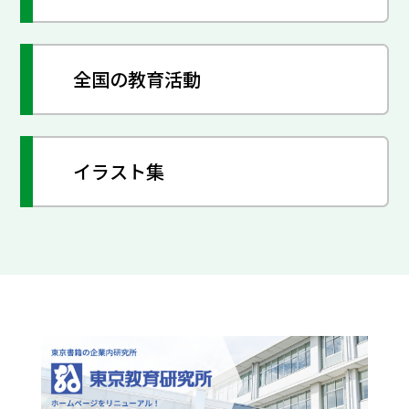
全国の教育活動
イラスト集