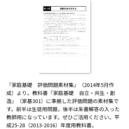
「家庭基礎 評価問題素材集」（2014年5月作
成）より。教科書「家庭基礎 自立・共生・創
造」（家基301）に準拠した評価問題の素材集で
す。前半は生徒用問題，後半は朱書解答の入った
教師用になっています。ぜひご活用ください。平
成25-28（2013-2016）年度用教科書。