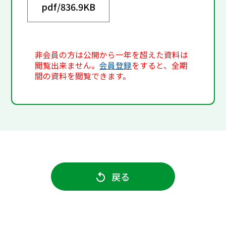
pdf/
836.9KB
非会員の方は公開から一年を超えた資料は
閲覧出来ません。
会員登録
をすると、全期
間の資料を閲覧できます。
戻る