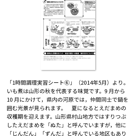
「1時間調理実習シート⑥」（2014年5月）より。
いも煮は山形の秋を代表する味覚です。9 月から
10 月にかけて，県内の河原では，仲間同士で鍋を
囲む光景が見られます。 夏になるとえだまめの
収穫期を迎えます。山形県村山地方ではすりつぶ
したえだまめを「ぬた」と呼んでいますが，他に
「じんだん」「ずんだ」と呼んでいる地区もあり