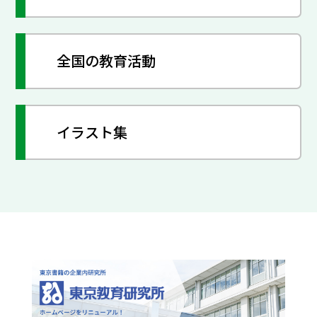
全国の教育活動
イラスト集