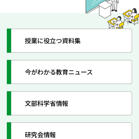
授業に役立つ資料集
今がわかる教育ニュース
文部科学省情報
研究会情報