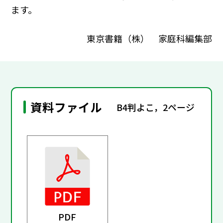
ます。
東京書籍（株） 家庭科編集部
資料ファイル
B4判よこ，2ページ
PDF