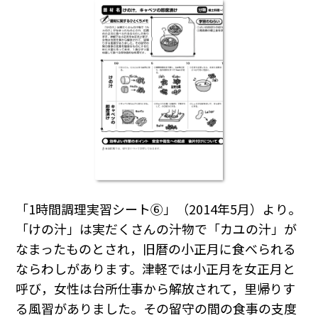
「1時間調理実習シート⑥」（2014年5月）より。
「けの汁」は実だくさんの汁物で「カユの汁」が
なまったものとされ，旧暦の小正月に食べられる
ならわしがあります。津軽では小正月を女正月と
呼び，女性は台所仕事から解放されて，里帰りす
る風習がありました。その留守の間の食事の支度