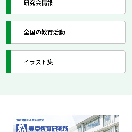
研究会情報
全国の教育活動
イラスト集