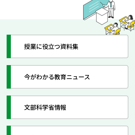
授業に役立つ資料集
今がわかる教育ニュース
文部科学省情報