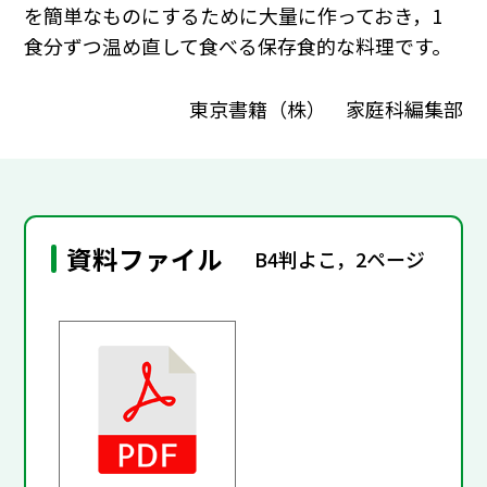
を簡単なものにするために大量に作っておき，1
食分ずつ温め直して食べる保存食的な料理です。
東京書籍（株） 家庭科編集部
資料ファイル
B4判よこ，2ページ