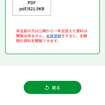
PDF
pdf/
821.9KB
非会員の方は公開から一年を超えた資料は
閲覧出来ません。
会員登録
をすると、全期
間の資料を閲覧できます。
戻る