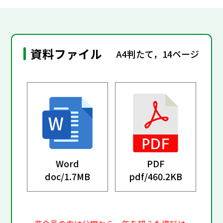
資料ファイル
A4判たて，14ページ
Word
PDF
doc/
1.7MB
pdf/
460.2KB