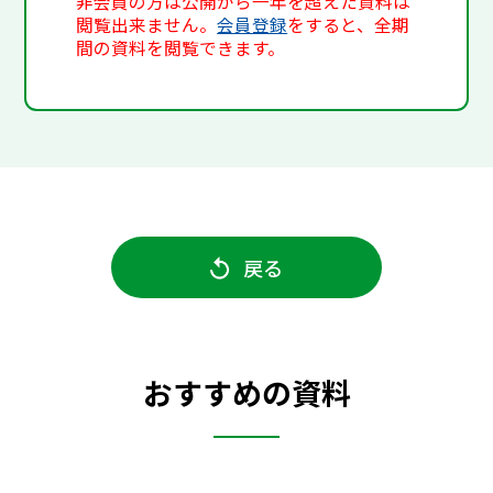
非会員の方は公開から一年を超えた資料は
閲覧出来ません。
会員登録
をすると、全期
間の資料を閲覧できます。
戻る
おすすめの資料