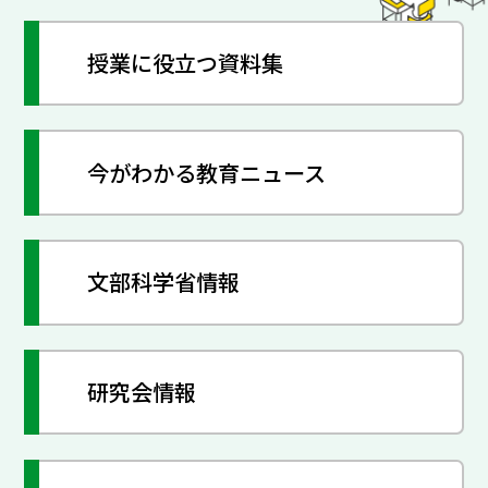
授業に役立つ資料集
今がわかる教育ニュース
文部科学省情報
研究会情報