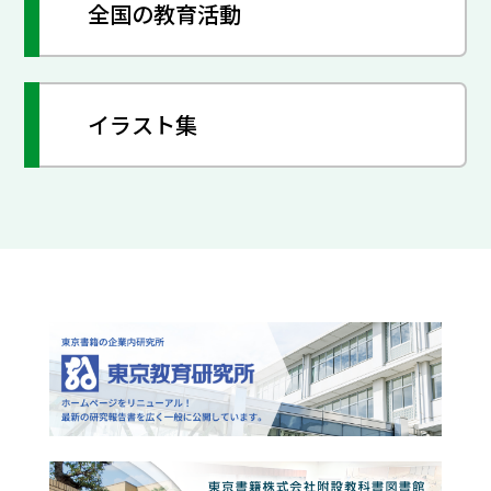
全国の教育活動
イラスト集