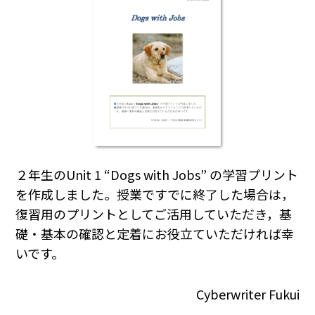
２年生のUnit 1 “Dogs with Jobs” の学習プリント
を作成しました。授業ですでに終了した場合は，
復習用のプリントとしてご活用していただき，基
礎・基本の確認と定着にお役立ていただければ幸
いです。
Cyberwriter Fukui