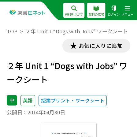
資料をさがす
教科の広場
ログイン
メニュー
TOP
２年 Unit 1 “Dogs with Jobs” ワークシート
お気に入りに追加
２年 Unit 1 “Dogs with Jobs” ワ
ークシート
中
英語
授業プリント・ワークシート
公開日：
2014年04月30日