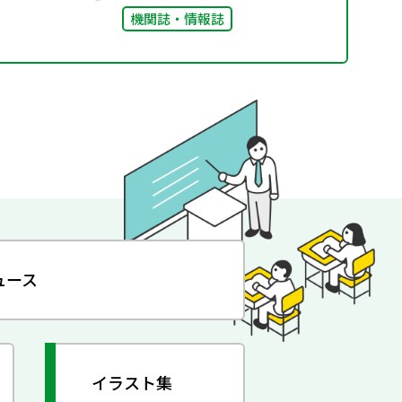
機関誌・情報誌
ュース
イラスト集