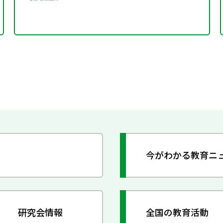
今がわかる教育ニ
研究会情報
全国の教育活動