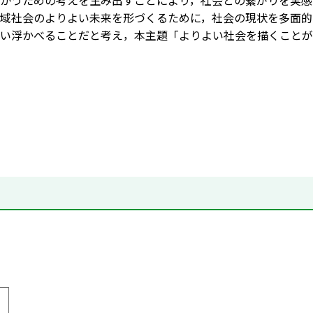
かうための考えを生み出すことにより，社会との繋がりを実感
域社会のよりよい未来を形づくるために，社会の現状を多面的
い浮かべることだと考え，本主題「よりよい社会を描くことが