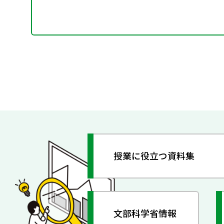
授業に役立つ資料集
文部科学省情報