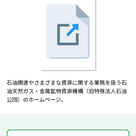
石油関連やさまざまな資源に関する業務を扱う石
油天然ガス・金属鉱物資源機構（旧特殊法人石油
公団）のホームページ。