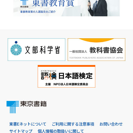
東書Eネットについて
ご利用に関する注意事項
お問い合わせ
サイトマップ
個人情報の取扱いに関して