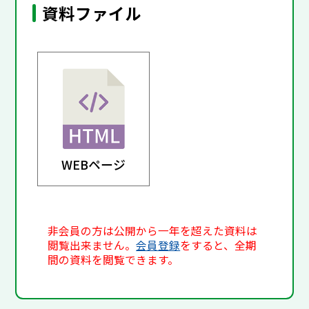
資料ファイル
WEBページ
非会員の方は公開から一年を超えた資料は
閲覧出来ません。
会員登録
をすると、全期
間の資料を閲覧できます。