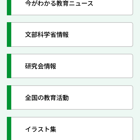
今がわかる教育ニュース
文部科学省情報
研究会情報
全国の教育活動
イラスト集