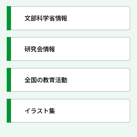
文部科学省情報
研究会情報
全国の教育活動
イラスト集