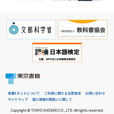
東書Eネットについて
ご利用に関する注意事項
お問い合わせ
サイトマップ
個人情報の取扱いに関して
Copyright © TOKYO SHOSEKI CO., LTD. All rights reserved.