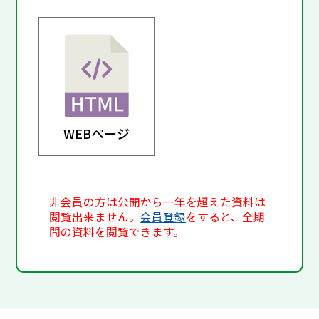
WEBページ
非会員の方は公開から一年を超えた資料は
閲覧出来ません。
会員登録
をすると、全期
間の資料を閲覧できます。