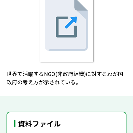
世界で活躍するNGO(非政府組織)に対するわが国
政府の考え方が示されている。
資料ファイル