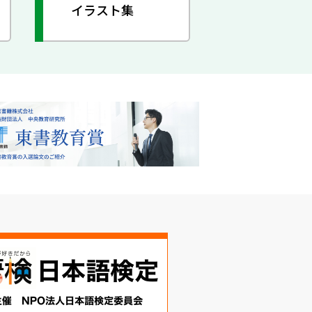
イラスト集