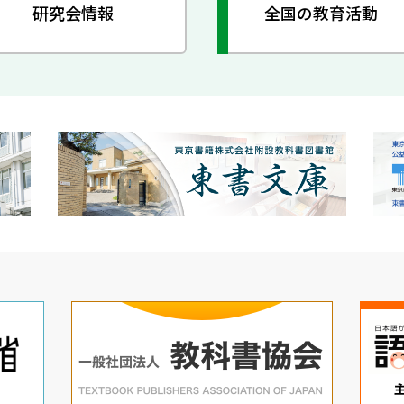
研究会情報
全国の教育活動