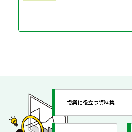
授業に役立つ資料集