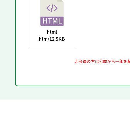
html
htm/
12.5KB
非会員の方は公開から一年を