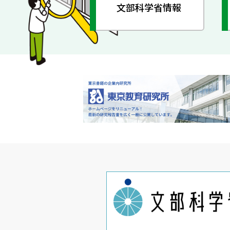
文部科学省情報