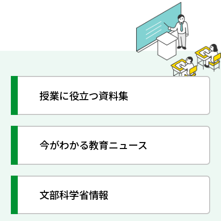
授業に役立つ資料集
今がわかる教育ニュース
文部科学省情報