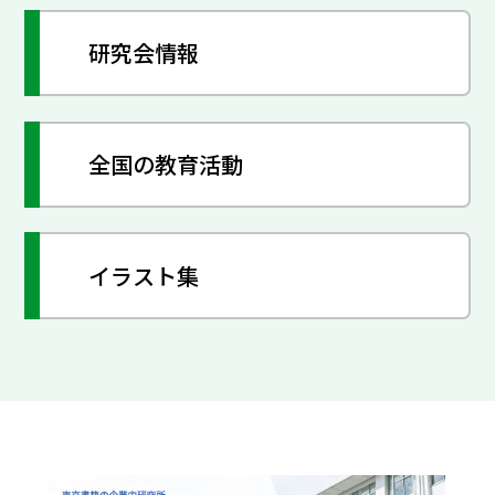
研究会情報
全国の教育活動
イラスト集