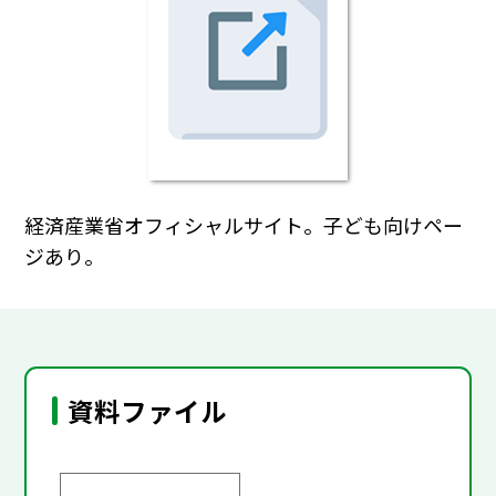
経済産業省オフィシャルサイト。子ども向けペー
ジあり。
資料ファイル