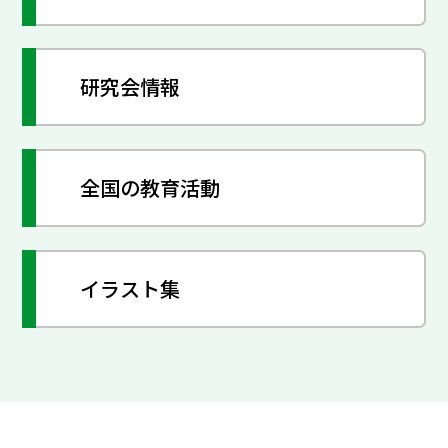
研究会情報
全国の教育活動
イラスト集