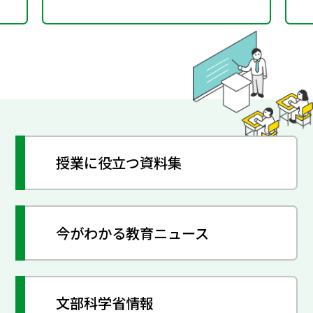
授業に役立つ資料集
今がわかる教育ニュース
文部科学省情報