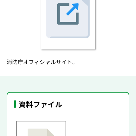
消防庁オフィシャルサイト。
資料ファイル