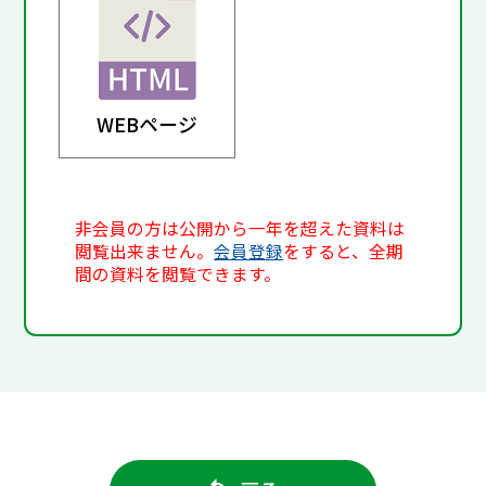
WEBページ
非会員の方は公開から一年を超えた資料は
閲覧出来ません。
会員登録
をすると、全期
間の資料を閲覧できます。