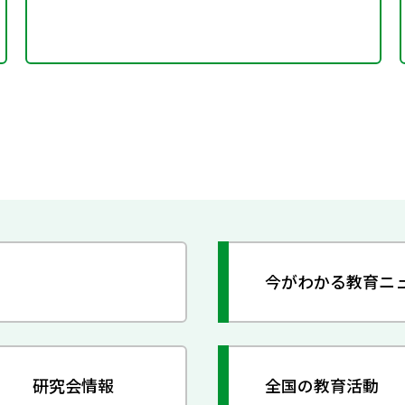
今がわかる教育ニ
研究会情報
全国の教育活動