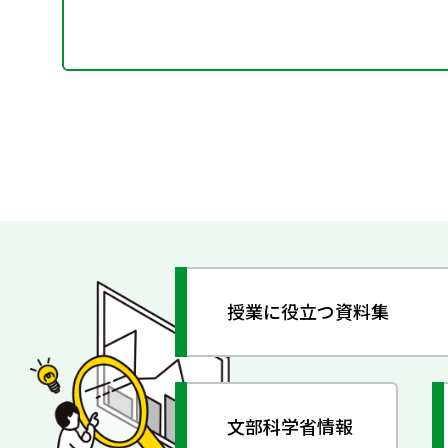
授業に役立つ資料集
文部科学省情報