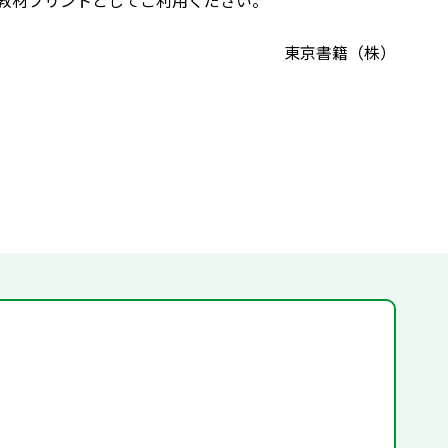
教材プリントとしてご利用ください。
東京書籍（株）