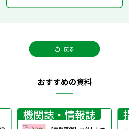
戻る
おすすめの資料
機関誌・情報誌