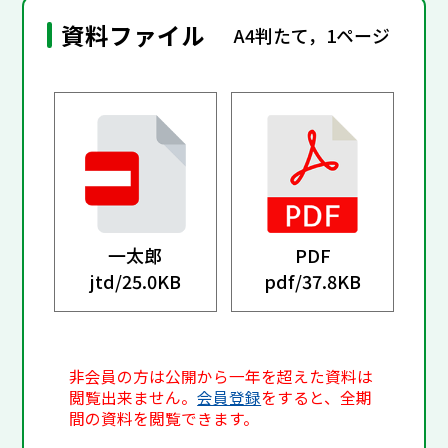
資料ファイル
A4判たて，1ページ
一太郎
PDF
jtd/
25.0KB
pdf/
37.8KB
非会員の方は公開から一年を超えた資料は
閲覧出来ません。
会員登録
をすると、全期
間の資料を閲覧できます。