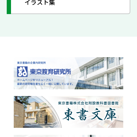
イラスト集