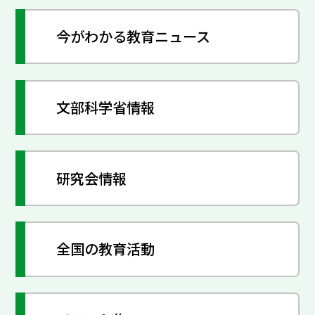
今がわかる教育ニュース
文部科学省情報
研究会情報
全国の教育活動