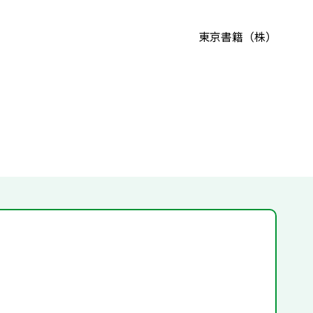
東京書籍（株）