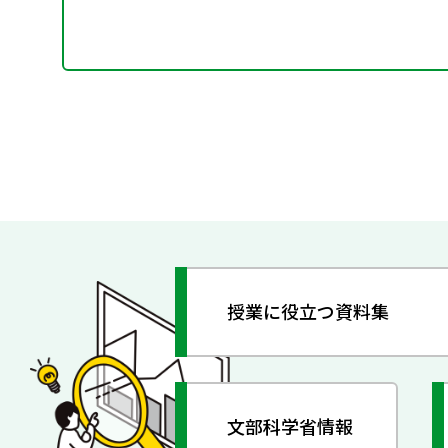
授業に役立つ資料集
文部科学省情報