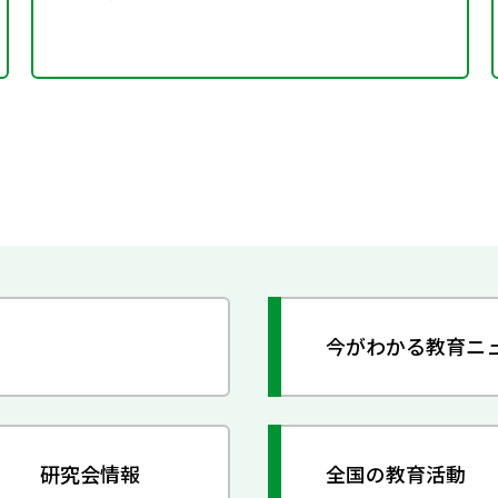
今がわかる教育ニ
研究会情報
全国の教育活動