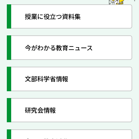
授業に役立つ資料集
今がわかる教育ニュース
文部科学省情報
研究会情報