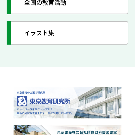
全国の教育活動
イラスト集