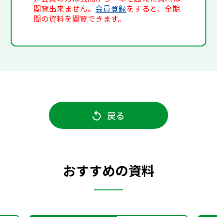
閲覧出来ません。
会員登録
をすると、全期
間の資料を閲覧できます。
戻る
おすすめの資料