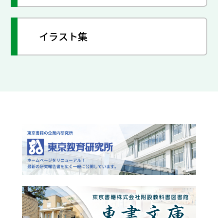
イラスト集