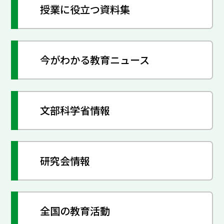
授業に役立つ資料集
今がわかる教育ニュース
文部科学省情報
研究会情報
全国の教育活動