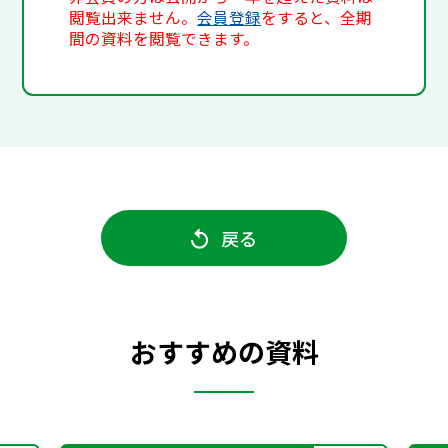
閲覧出来ません。
会員登録
をすると、全期
間の資料を閲覧できます。
戻る
おすすめの資料