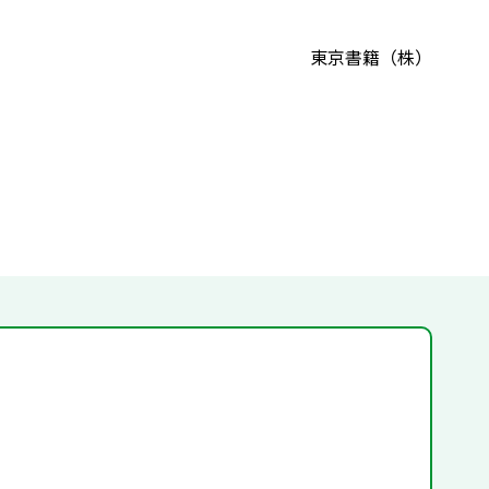
東京書籍（株）