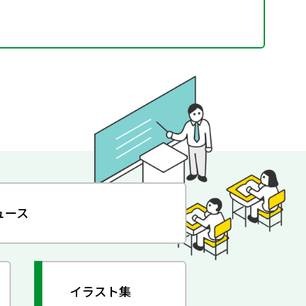
ュース
イラスト集