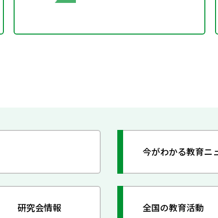
今がわかる教育ニ
研究会情報
全国の教育活動