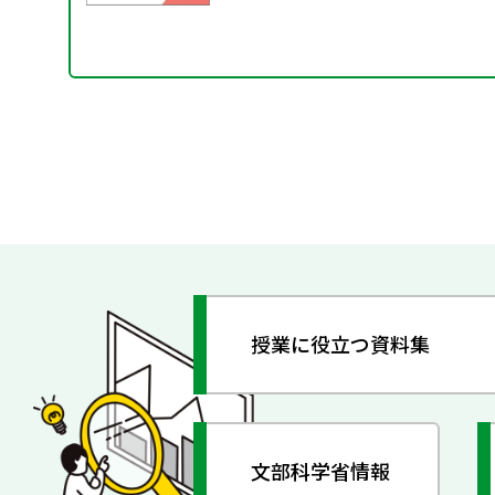
授業に役立つ資料集
文部科学省情報