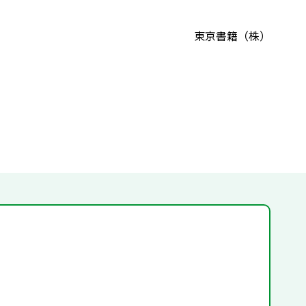
東京書籍（株）