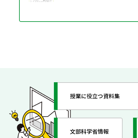
授業に役立つ資料集
文部科学省情報