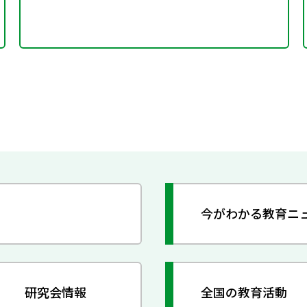
今がわかる教育ニ
研究会情報
全国の教育活動