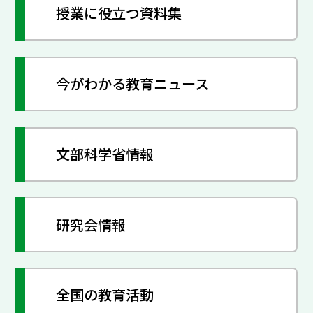
授業に役立つ資料集
今がわかる教育ニュース
文部科学省情報
研究会情報
全国の教育活動