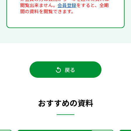
閲覧出来ません。
会員登録
をすると、全期
間の資料を閲覧できます。
戻る
おすすめの資料