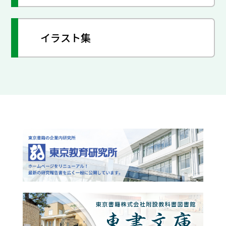
イラスト集