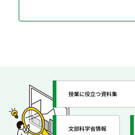
授業に役立つ資料集
文部科学省情報