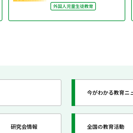
外国人児童生徒教育
今がわかる教育ニ
研究会情報
全国の教育活動