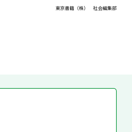
東京書籍（株） 社会編集部