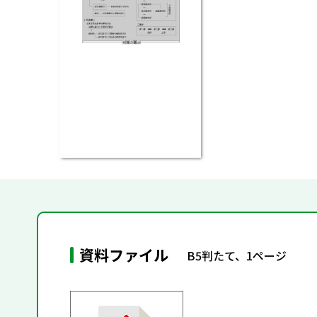
資料ファイル
B5判たて、1ページ