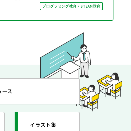
プログラミング教育・STEAM教育
ュース
イラスト集