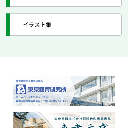
イラスト集