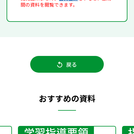
間の資料を閲覧できます。
戻る
おすすめの資料
学習指導要領