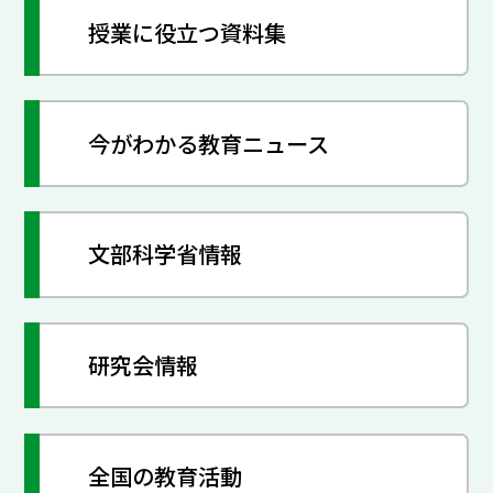
授業に役立つ資料集
今がわかる教育ニュース
文部科学省情報
研究会情報
全国の教育活動