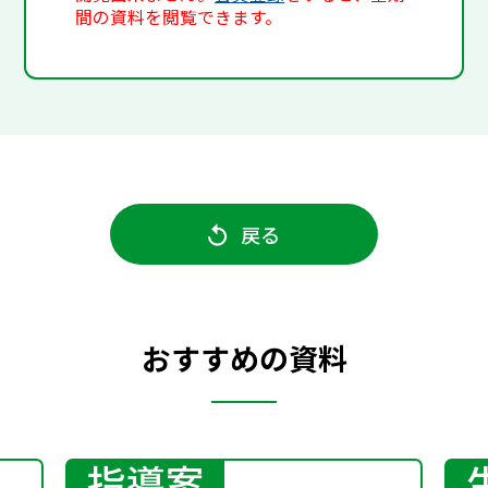
間の資料を閲覧できます。
戻る
おすすめの資料
指導案