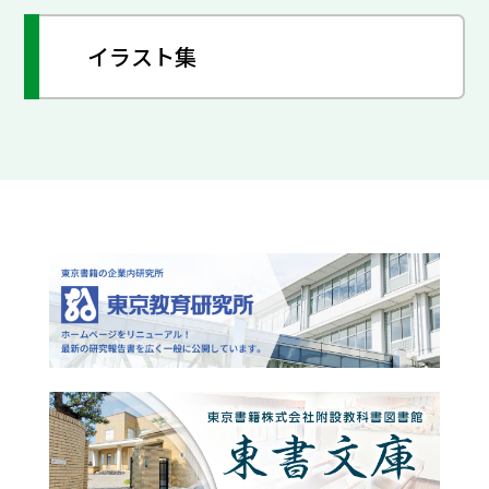
イラスト集