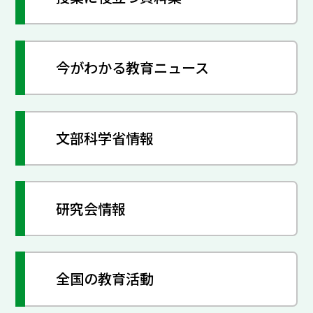
今がわかる教育ニュース
文部科学省情報
研究会情報
全国の教育活動