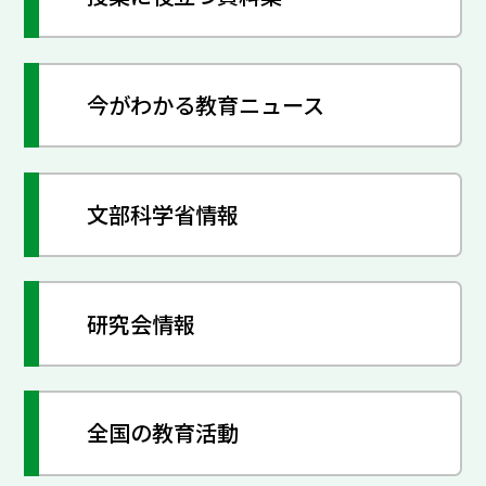
今がわかる教育ニュース
文部科学省情報
研究会情報
全国の教育活動