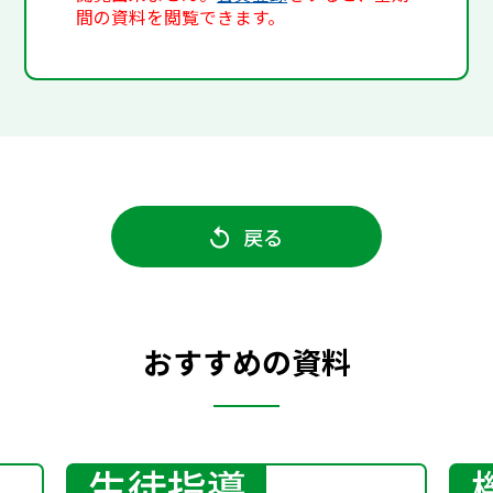
間の資料を閲覧できます。
戻る
おすすめの資料
生徒指導