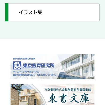
イラスト集