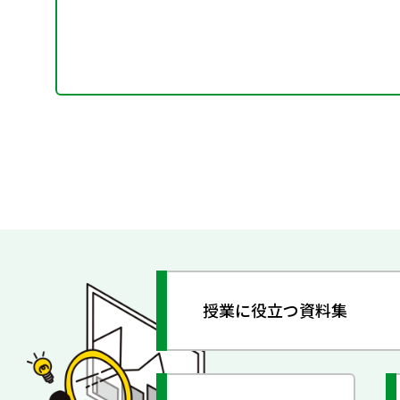
授業に役立つ資料集