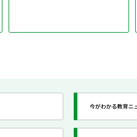
今がわかる教育ニ