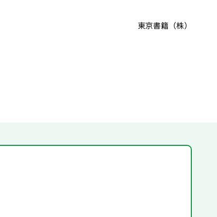
東京書籍（株）