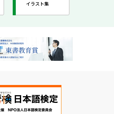
イラスト集