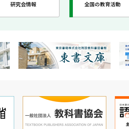
研究会情報
全国の教育活動