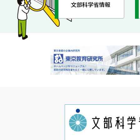
文部科学省情報