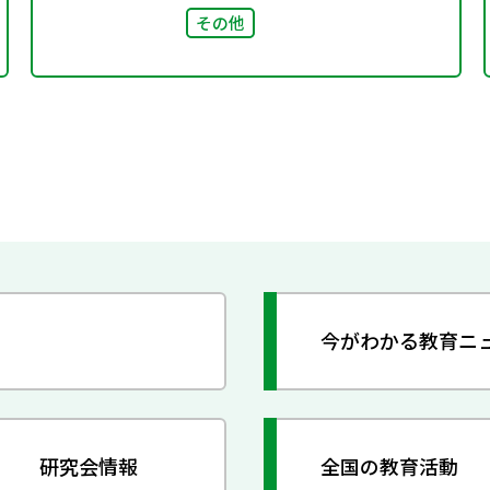
その他
今がわかる教育ニ
研究会情報
全国の教育活動