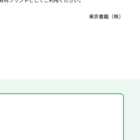
教材プリントとしてご利用ください。
東京書籍（株）