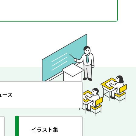
ュース
イラスト集