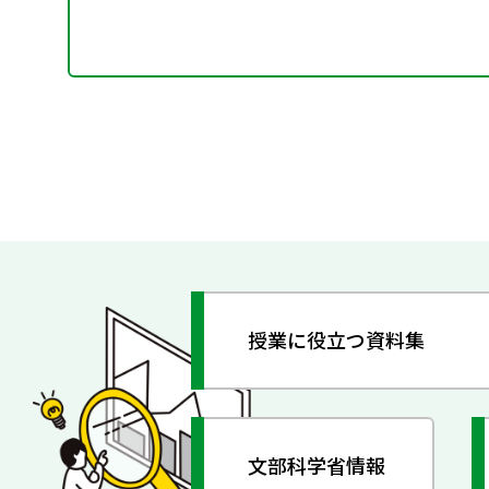
授業に役立つ資料集
文部科学省情報