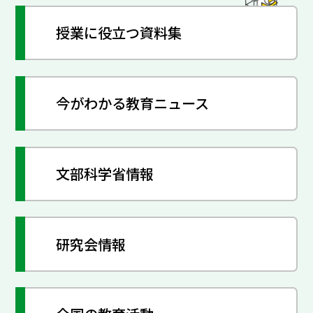
授業に役立つ資料集
今がわかる教育ニュース
文部科学省情報
研究会情報