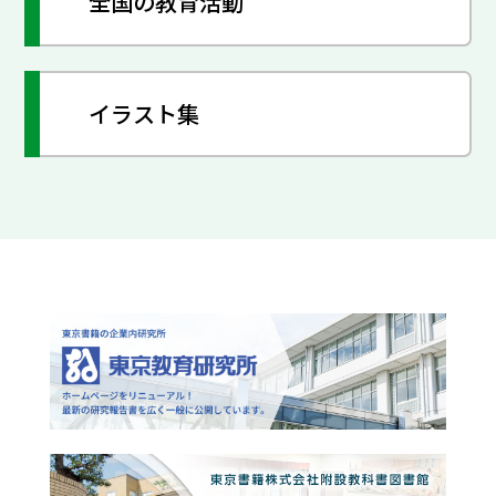
全国の教育活動
イラスト集