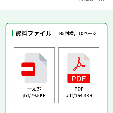
資料ファイル
B5判横，10ページ
一太郎
PDF
jtd/
79.5KB
pdf/
164.3KB