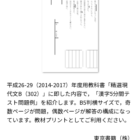
平成26-29（2014-2017）年度用教科書「精選現
代文B（302）」に即した内容で，「漢字5分間テ
スト問題例」を紹介します。B5判横サイズで，奇
数ページが問題，偶数ページが解答の構成になっ
ています。教材プリントとしてご利用ください。
東京書籍（株）