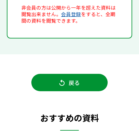
非会員の方は公開から一年を超えた資料は
閲覧出来ません。
会員登録
をすると、全期
間の資料を閲覧できます。
戻る
おすすめの資料