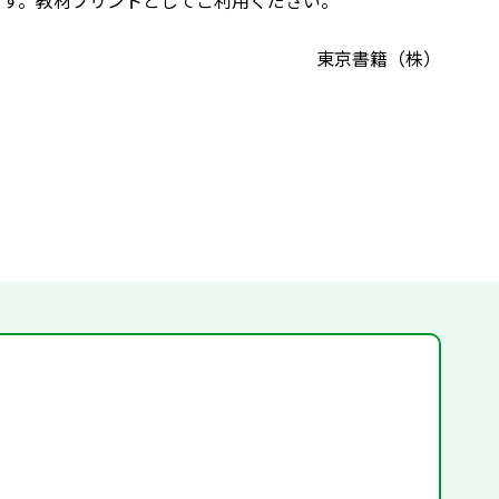
ます。教材プリントとしてご利用ください。
東京書籍（株）