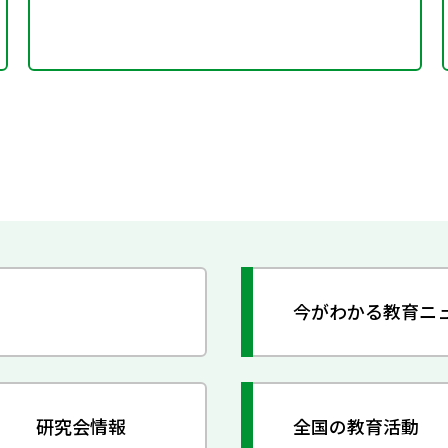
今がわかる教育ニ
研究会情報
全国の教育活動