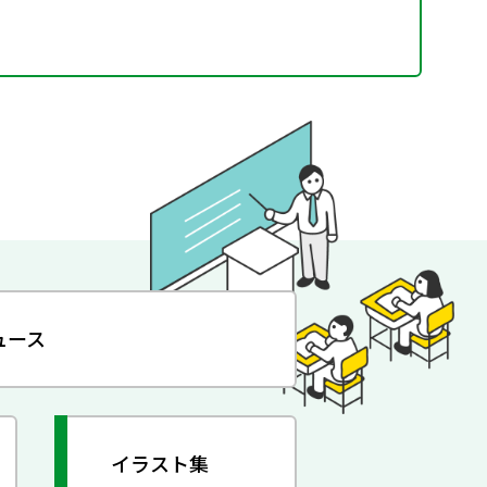
ュース
イラスト集