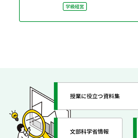
学級経営
授業に役立つ資料集
文部科学省情報