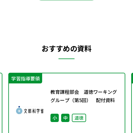
おすすめの資料
学習指導要領
教育課程部会 道徳ワーキング
グループ（第5回） 配付資料
小
中
道徳