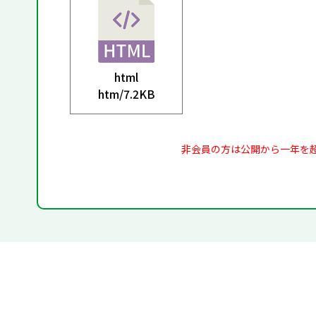
html
htm/
7.2KB
非会員の方は公開から一年を