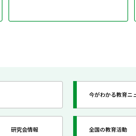
今がわかる教育ニ
研究会情報
全国の教育活動