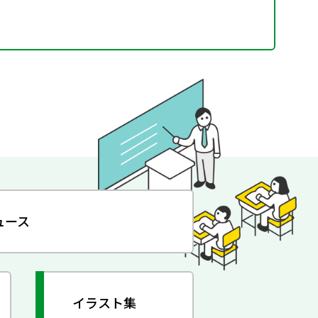
ュース
イラスト集