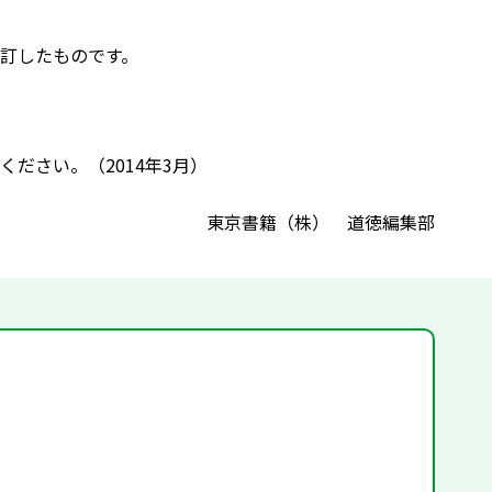
訂したものです。
ださい。（2014年3月）
東京書籍（株） 道徳編集部