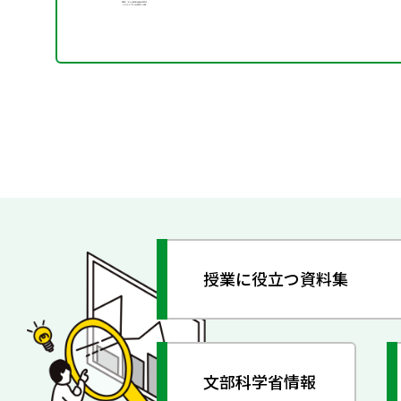
授業に役立つ資料集
文部科学省情報