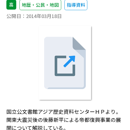
高
地歴・公民・地図
指導資料
公開日：
2014年03月18日
国立公文書館アジア歴史資料センターＨＰより。
関東大震災後の後藤新平による帝都復興事業の展
開について解説している。