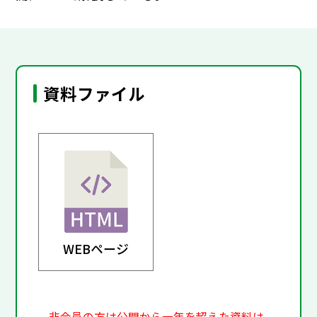
資料ファイル
WEBページ
非会員の方は公開から一年を超えた資料は