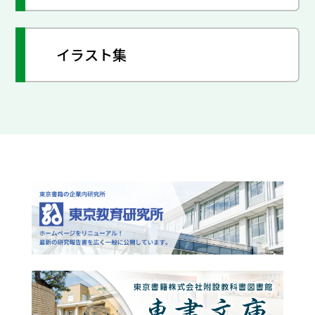
イラスト集