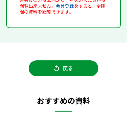
閲覧出来ません。
会員登録
をすると、全期
間の資料を閲覧できます。
戻る
おすすめの資料