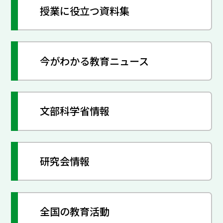
授業に役立つ資料集
今がわかる教育ニュース
文部科学省情報
研究会情報
全国の教育活動