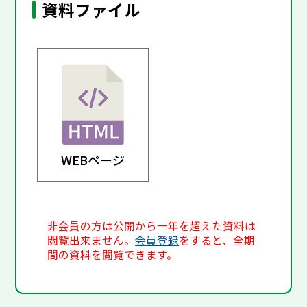
資料ファイル
WEBページ
非会員の方は公開から一年を超えた資料は
閲覧出来ません。
会員登録
をすると、全期
間の資料を閲覧できます。