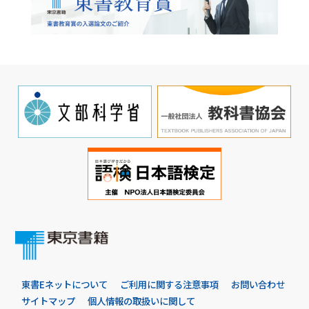
東書Eネットについて
ご利用に関する注意事項
お問い合わせ
サイトマップ
個人情報の取扱いに関して