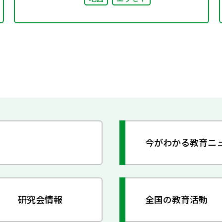
今がわかる教育ニ
研究会情報
全国の教育活動