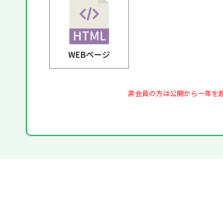
WEBページ
非会員の方は公開から一年を