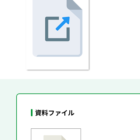
資料ファイル