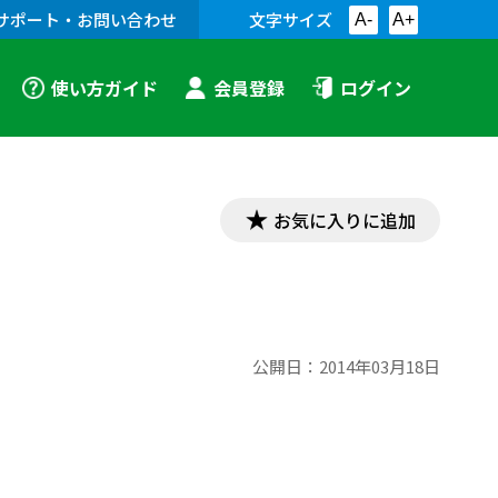
サポート・お問い合わせ
文字サイズ
A-
A+
使い方ガイド
会員登録
ログイン
お気に入りに追加
公開日：
2014年03月18日