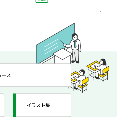
ュース
イラスト集