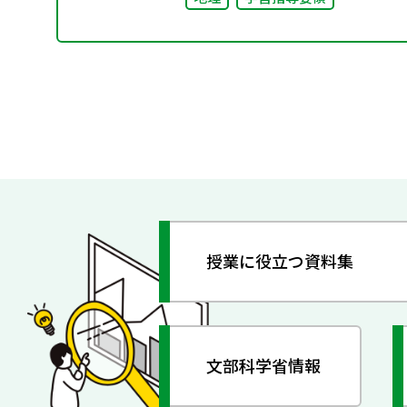
授業に役立つ資料集
文部科学省情報