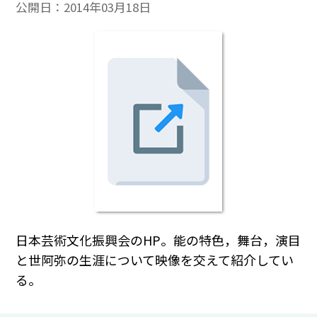
公開日：
2014年03月18日
日本芸術文化振興会のHP。能の特色，舞台，演目
と世阿弥の生涯について映像を交えて紹介してい
る。