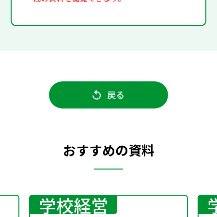
戻る
おすすめの資料
学校経営