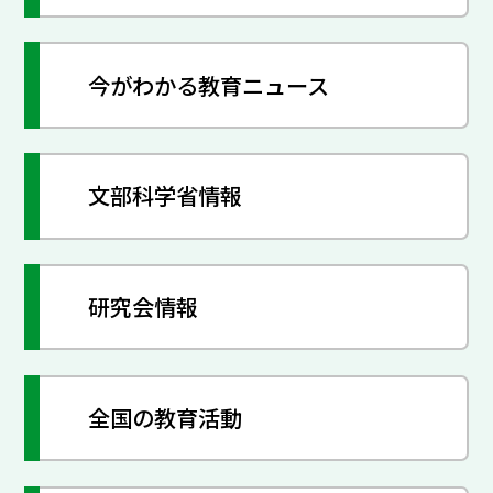
今がわかる教育ニュース
文部科学省情報
研究会情報
全国の教育活動