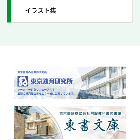
イラスト集