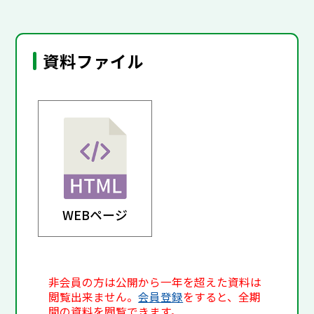
資料ファイル
WEBページ
非会員の方は公開から一年を超えた資料は
閲覧出来ません。
会員登録
をすると、全期
間の資料を閲覧できます。