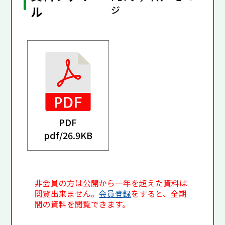
ル
ジ
PDF
pdf/
26.9KB
非会員の方は公開から一年を超えた資料は
閲覧出来ません。
会員登録
をすると、全期
間の資料を閲覧できます。