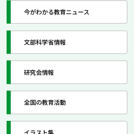
今がわかる教育ニュース
文部科学省情報
研究会情報
全国の教育活動
イラスト集