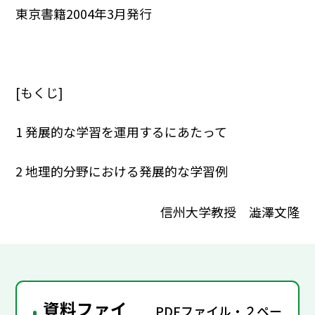
東京書籍2004年3月発行
[もくじ]
1 発展的な学習を運用するにあたって
2 地理的分野における発展的な学習例
信州大学教授 澁澤文隆
資料ファイ
PDFファイル・２ペー