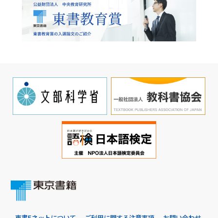
東書Eネットについて
ご利用に関する注意事項
お問い合わせ