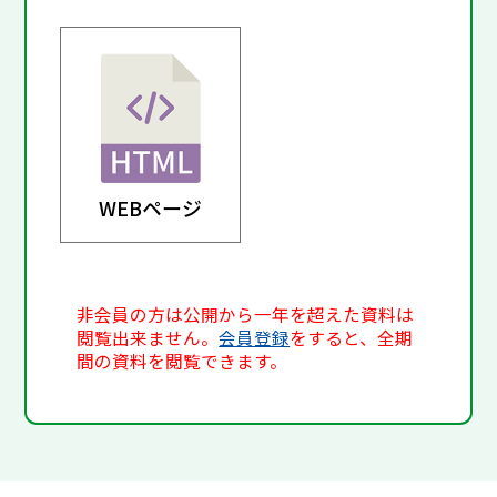
WEBページ
非会員の方は公開から一年を超えた資料は
閲覧出来ません。
会員登録
をすると、全期
間の資料を閲覧できます。