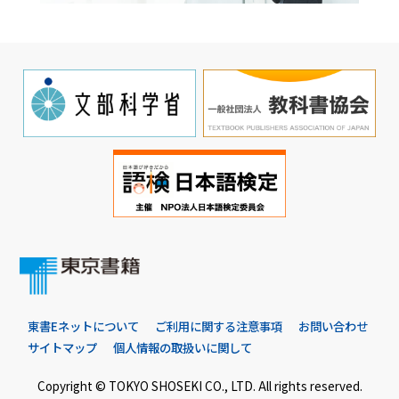
東書Eネットについて
ご利用に関する注意事項
お問い合わせ
サイトマップ
個人情報の取扱いに関して
Copyright © TOKYO SHOSEKI CO., LTD. All rights reserved.