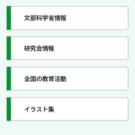
文部科学省情報
研究会情報
全国の教育活動
イラスト集