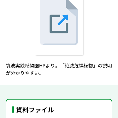
筑波実践植物園HPより。「絶滅危惧植物」の説明
が分かりやすい。
資料ファイル