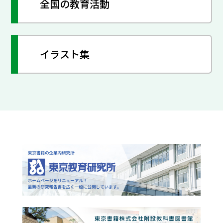
全国の教育活動
イラスト集