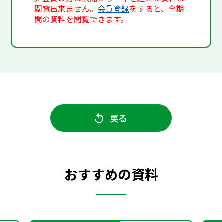
閲覧出来ません。
会員登録
をすると、全期
間の資料を閲覧できます。
戻る
おすすめの資料