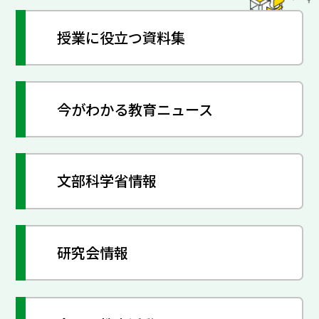
授業に役立つ資料集
今がわかる教育ニュース
文部科学省情報
研究会情報