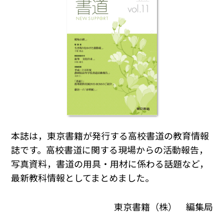
本誌は，東京書籍が発行する高校書道の教育情報
誌です。高校書道に関する現場からの活動報告，
写真資料，書道の用具・用材に係わる話題など，
最新教科情報としてまとめました。
東京書籍（株） 編集局