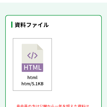
資料ファイル
html
htm/
5.1KB
非会員の方は公開から一年を超えた資料は