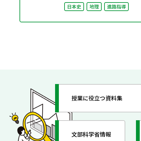
日本史
地理
進路指導
授業に役立つ資料集
文部科学省情報