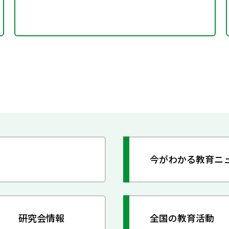
今がわかる教育ニ
研究会情報
全国の教育活動