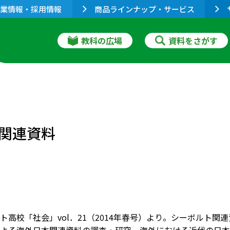
業情報・採用情報
商品ラインナップ・サービス
教科の広場
資料をさがす
関連資料
ト高校「社会」vol．21（2014年春号）より。シーボルト