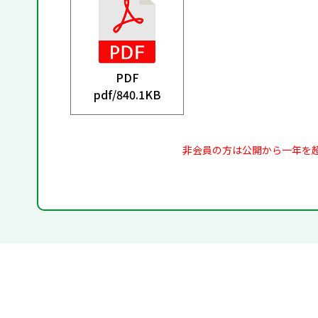
PDF
pdf/
840.1KB
非会員の方は公開から一年を