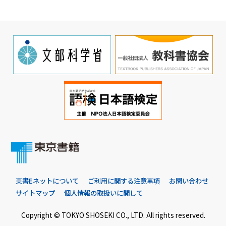
東書Eネットについて
ご利用に関する注意事項
お問い合わせ
サイトマップ
個人情報の取扱いに関して
Copyright © TOKYO SHOSEKI CO., LTD. All rights reserved.