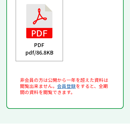
PDF
pdf/
86.8KB
非会員の方は公開から一年を超えた資料は
閲覧出来ません。
会員登録
をすると、全期
間の資料を閲覧できます。