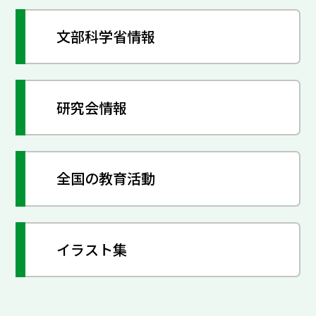
文部科学省情報
研究会情報
全国の教育活動
イラスト集