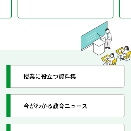
た方向性等について議論
授業に役立つ資料集
今がわかる教育ニュース