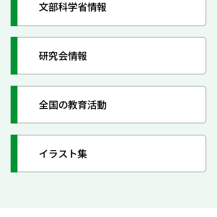
文部科学省情報
研究会情報
全国の教育活動
イラスト集