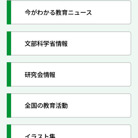
今がわかる教育ニュース
文部科学省情報
研究会情報
全国の教育活動
イラスト集