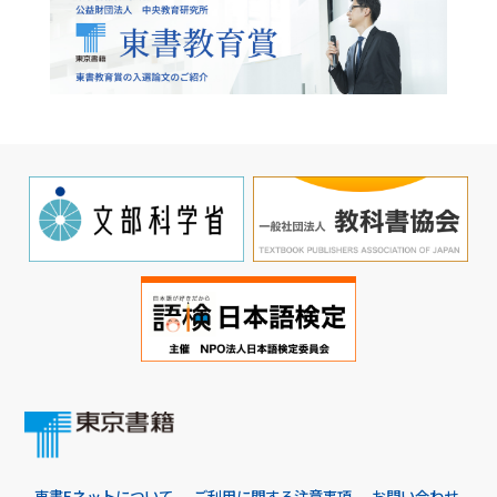
東書Eネットについて
ご利用に関する注意事項
お問い合わせ