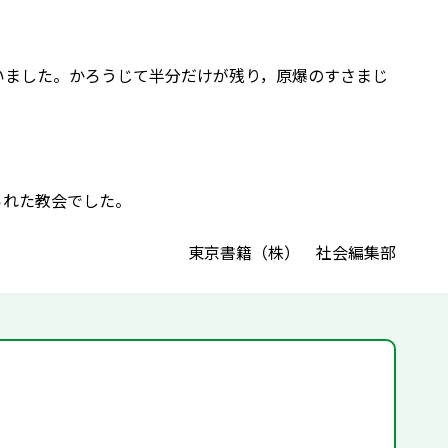
まいました。かろうじて半分だけが残り，原爆のすさまじ
られた教会でした。
東京書籍（株） 社会編集部