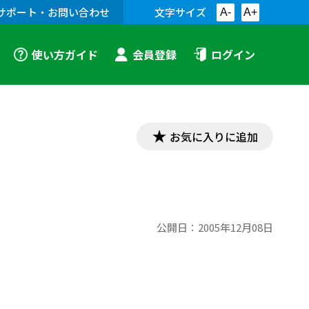
サポート・お問い合わせ
文字サイズ
A-
A+
使い方ガイド
会員登録
ログイン
お気に入りに追加
公開日：
2005年12月08日