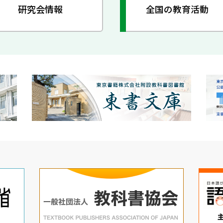
研究会情報
全国の教育活動