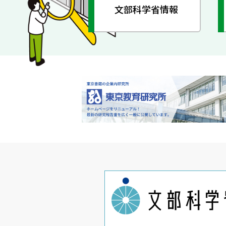
文部科学省情報