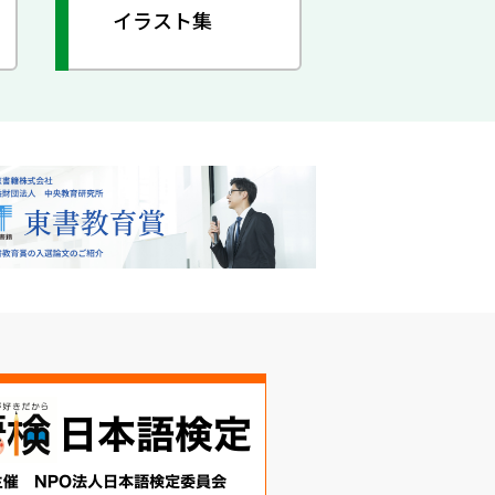
イラスト集