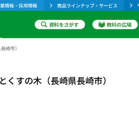
業情報・採用情報
商品ラインナップ・サービス
資料をさがす
教科の広場
県長崎市）
とくすの木（長崎県長崎市）