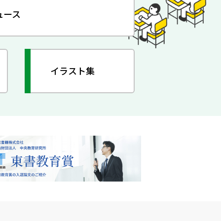
ュース
イラスト集