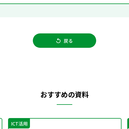
戻る
おすすめの資料
ICT活用