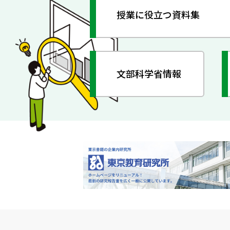
授業に役立つ資料集
文部科学省情報