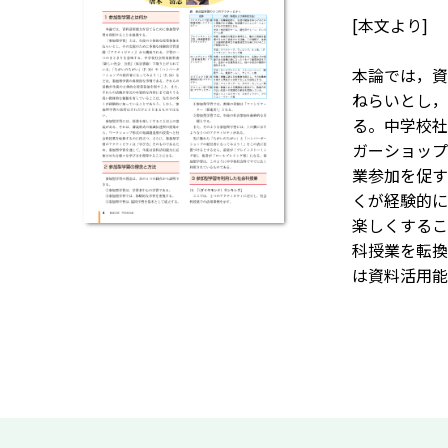
[本文より]
本論では，資
ねらいとし，
る。中学校社
ガーショップ
業参加を促す
くが経験的に
楽しくするこ
科授業を転換
は資料活用能