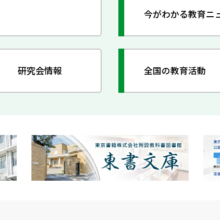
今がわかる教育ニ
研究会情報
全国の教育活動