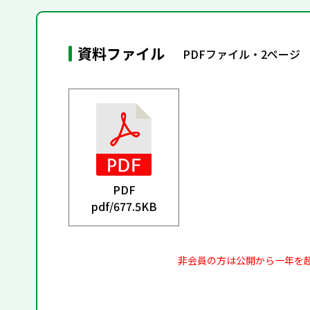
資料ファイル
PDFファイル・2ページ
PDF
pdf/
677.5KB
非会員の方は公開から一年を